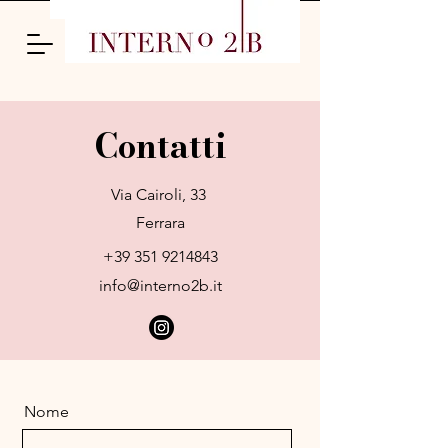
Contatti
Via Cairoli, 33
Ferrara
+39 351 9214843
info@interno2b.it
Nome