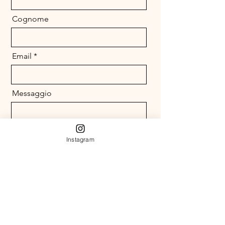
Cognome
Email
Messaggio
Instagram
Invia