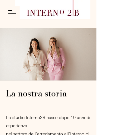
La nostra storia
Lo studio Interno2B nasce dopo 10 anni di
esperienza
nel settore dell'arredamento all'interno di