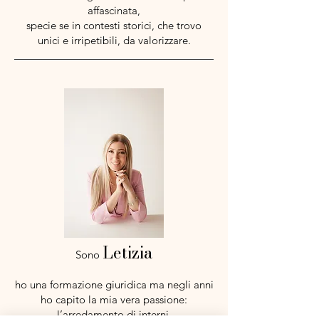
affascinata,
specie se in contesti storici, che trovo
unici e irripetibili, da valorizzare.
Letizia
Sono
ho una formazione giuridica ma negli anni
ho capito la mia vera passione:
l’arredamento di interni.