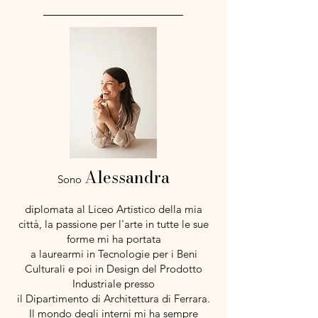
Alessandra
Sono
diplomata al Liceo Artistico della mia
città, la passione per l'arte in tutte le sue
forme mi ha portata
a laurearmi in Tecnologie per i Beni
Culturali e poi in Design del Prodotto
Industriale presso
il Dipartimento di Architettura di Ferrara.
Il mondo degli interni mi ha sempre