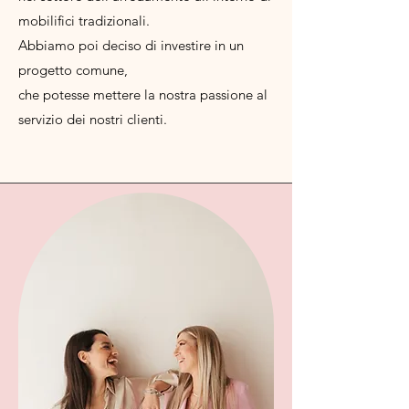
mobilifici tradizionali.
Abbiamo poi deciso di investire in un
progetto comune,
che potesse mettere la nostra passione al
servizio dei nostri clienti.